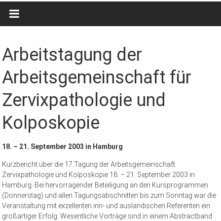
Arbeitstagung der
Arbeitsgemeinschaft für
Zervixpathologie und
Kolposkopie
18. – 21. September 2003 in Hamburg
Kurzbericht über die 17.Tagung der Arbeitsgemeinschaft
Zervixpathologie und Kolposkopie 18. – 21. September 2003 in
Hamburg. Bei hervorragender Beteiligung an den Kursprogrammen
(Donnerstag) und allen Tagungsabschnitten bis zum Sonntag war die
Veranstaltung mit exzellenten inn- und ausländischen Referenten ein
großartiger Erfolg. Wesentliche Vorträge sind in einem Abstractband