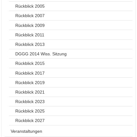
Rückblick 2005
Rückblick 2007
Rückblick 2009
Rückblick 2011
Rückblick 2013
DGGG 2014 Wiss. Sitzung
Rückblick 2015
Rückblick 2017
Rückblick 2019
Rückblick 2021
Rückblick 2023
Rückblick 2025
Rückblick 2027
Veranstaltungen