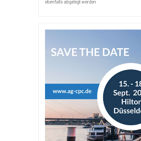
ebenfalls abgelegt werden.